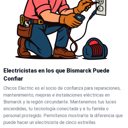
Electricistas en los que Bismarck Puede
Confiar
Chicos Electric es el socio de confianza para reparaciones,
mantenimiento, mejoras e instalaciones eléctricas en
Bismarck y la región circundante. Mantenemos tus luces
encendidas, tu tecnología conectada y a tu familia o
personal protegido. Permítenos mostrarte la diferencia que
puede hacer un electricista de cinco estrellas.