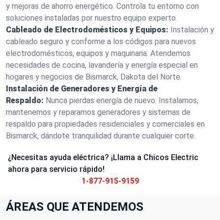
y mejoras de ahorro energético. Controla tu entorno con
soluciones instaladas por nuestro equipo experto.
Cableado de Electrodomésticos y Equipos:
Instalación y
cableado seguro y conforme a los códigos para nuevos
electrodomésticos, equipos y maquinaria. Atendemos
necesidades de cocina, lavandería y energía especial en
hogares y negocios de Bismarck, Dakota del Norte.
Instalación de Generadores y Energía de
Respaldo:
Nunca pierdas energía de nuevo. Instalamos,
mantenemos y reparamos generadores y sistemas de
respaldo para propiedades residenciales y comerciales en
Bismarck, dándote tranquilidad durante cualquier corte.
¿Necesitas ayuda eléctrica? ¡Llama a Chicos Electric
ahora para servicio rápido!
1-877-915-9159
ÁREAS QUE ATENDEMOS