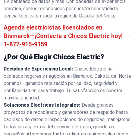
EV, cableado de datos y más. Con décadas de experiencia
práctica, somos reconocidos por nuestra honestidad y
pericia técnica en toda la región de Dakota del Norte.
Agenda electricistas licenciados en
Bismarck—¡Contacta a Chicos Electric hoy!
1-877-915-9159
¿Por Qué Elegir Chicos Electric?
Décadas de Experiencia Local:
Chicos Electric ha
cableado hogares y negocios en Bismarck, Dakota del Norte
por años—ganando reputación por calidad, seguridad y
confiabilidad en cada trabajo. Tu satisfacción es nuestra
máxima prioridad.
Soluciones Eléctricas Integrales:
Desde grandes
proyectos de recableado y generadores de respaldo hasta
cableado de datos e inspecciones de seguridad, manejamos
todos los aspectos del servicio eléctrico, grandes o
pequeños. Atendemos tanto a clientes residenciales como