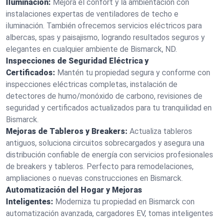
Iluminación:
Mejora el confort y la ambientación con
instalaciones expertas de ventiladores de techo e
iluminación. También ofrecemos servicios eléctricos para
albercas, spas y paisajismo, logrando resultados seguros y
elegantes en cualquier ambiente de Bismarck, ND.
Inspecciones de Seguridad Eléctrica y
Certificados:
Mantén tu propiedad segura y conforme con
inspecciones eléctricas completas, instalación de
detectores de humo/monóxido de carbono, revisiones de
seguridad y certificados actualizados para tu tranquilidad en
Bismarck.
Mejoras de Tableros y Breakers:
Actualiza tableros
antiguos, soluciona circuitos sobrecargados y asegura una
distribución confiable de energía con servicios profesionales
de breakers y tableros. Perfecto para remodelaciones,
ampliaciones o nuevas construcciones en Bismarck.
Automatización del Hogar y Mejoras
Inteligentes:
Moderniza tu propiedad en Bismarck con
automatización avanzada, cargadores EV, tomas inteligentes