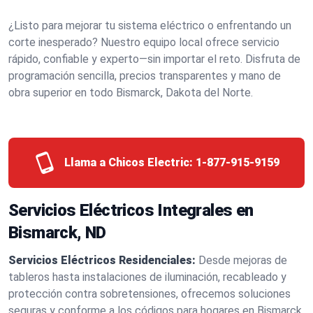
¿Listo para mejorar tu sistema eléctrico o enfrentando un
corte inesperado? Nuestro equipo local ofrece servicio
rápido, confiable y experto—sin importar el reto. Disfruta de
programación sencilla, precios transparentes y mano de
obra superior en todo Bismarck, Dakota del Norte.
Llama a Chicos Electric:
1-877-915-9159
Servicios Eléctricos Integrales en
Bismarck, ND
Servicios Eléctricos Residenciales:
Desde mejoras de
tableros hasta instalaciones de iluminación, recableado y
protección contra sobretensiones, ofrecemos soluciones
seguras y conforme a los códigos para hogares en Bismarck.