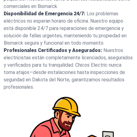
comerciales en Bismarck.
Disponibilidad de Emergencia 24/7:
Los problemas
eléctricos no esperan horario de oficina. Nuestro equipo
está disponible 24/7 para reparaciones de emergencia y
solución de fallas urgentes, manteniendo tu propiedad en
Bismarck segura y funcional en todo momento.
Profesionales Certificados y Asegurados:
Nuestros
electricistas están completamente licenciados, asegurados
y verificados para tu tranquilidad. Chicos Electric nunca
toma atajos—desde instalaciones hasta inspecciones de
seguridad en Dakota del Norte, garantizamos resultados
profesionales.