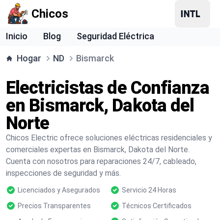
Chicos
Inicio
Blog
Seguridad Eléctrica
Hogar
ND
Bismarck
Electricistas de Confianza
en Bismarck, Dakota del
Norte
Chicos Electric ofrece soluciones eléctricas residenciales y
comerciales expertas en Bismarck, Dakota del Norte.
Cuenta con nosotros para reparaciones 24/7, cableado,
inspecciones de seguridad y más.
Licenciados y Asegurados
Servicio 24 Horas
Precios Transparentes
Técnicos Certificados