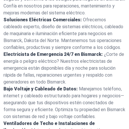
Confía en nosotros para reparaciones, mantenimiento y
mejoras modernas del sistema eléctrico.
Soluciones Eléctricas Comerciales:
Ofrecemos
cableado experto, diseño de sistemas eléctricos, cableado
de maquinaria e iluminación eficiente para negocios en
Bismarck, Dakota del Norte. Mantenemos tus operaciones
confiables, productivas y siempre conforme a los códigos.
Electricista de Emergencia 24/7 en Bismarck:
¿Corte de
energía o peligro eléctrico? Nuestros electricistas de
emergencia están disponibles día y noche para solución
rápida de fallas, reparaciones urgentes y respaldo con
generadores en todo Bismarck.
Bajo Voltaje y Cableado de Datos:
Manejamos teléfono,
internet y cableado estructurado para hogares y negocios—
asegurando que tus dispositivos estén conectados de
forma segura y eficiente. Optimiza tu propiedad en Bismarck
con sistemas de red y bajo voltaje confiables.
Ventiladores de Techo e Instalaciones de