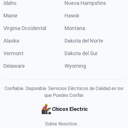
Idaho
Nueva Hampshire
Maine
Hawái
Virginia Occidental
Montana
Alaska
Dakota del Norte
Vermont
Dakota del Sur
Delaware
Wyoming
Confiable. Disponible. Servicios Eléctricos de Calidad en los
que Puedes Confiar.
Chicos Electric
Sobre Nosotros