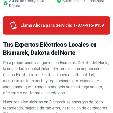
Ayuda de Emergencia
Satisfacción Garantizada
Rápida
Llama Ahora para Servicio:
1-877-915-9159
Tus Expertos Eléctricos Locales en
Bismarck, Dakota del Norte
Para propietarios y negocios en Bismarck, Dakota del Norte,
la seguridad y confiabilidad eléctrica no son negociables.
Chicos Electric ofrece instalaciones de alta calidad,
mantenimiento experto y reparaciones profesionales—
asegurando que tu hogar o negocio se mantenga seguro,
eficiente y conforme a los códigos.
Nuestros electricistas en Bismarck se encargan de todo:
recableado, mejoras de tableros, instalación de cargadores