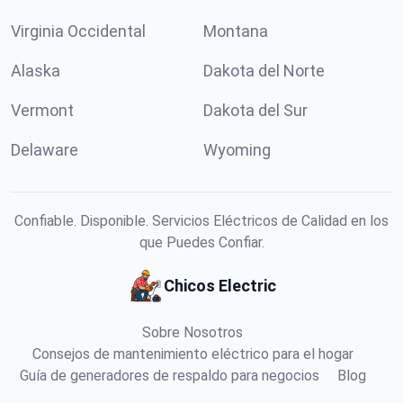
Virginia Occidental
Montana
Alaska
Dakota del Norte
Vermont
Dakota del Sur
Delaware
Wyoming
Confiable. Disponible. Servicios Eléctricos de Calidad en los
que Puedes Confiar.
Chicos Electric
Sobre Nosotros
Consejos de mantenimiento eléctrico para el hogar
Guía de generadores de respaldo para negocios
Blog