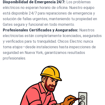
Disponibilidad de Emergencia 24/7:
Los problemas
eléctricos no esperan horario de oficina. Nuestro equipo
está disponible 24/7 para reparaciones de emergencia y
solución de fallas urgentes, manteniendo tu propiedad en
Gates segura y funcional en todo momento.
Profesionales Certificados y Asegurados:
Nuestros
electricistas están completamente licenciados, asegurados
y verificados para tu tranquilidad. Chicos Electric nunca
toma atajos—desde instalaciones hasta inspecciones de
seguridad en Nueva York, garantizamos resultados
profesionales.