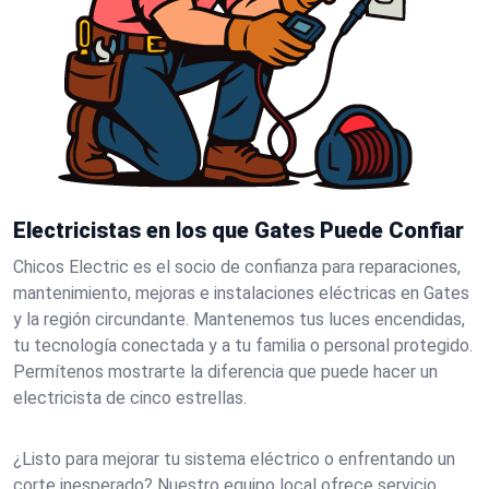
Electricistas en los que Gates Puede Confiar
Chicos Electric es el socio de confianza para reparaciones,
mantenimiento, mejoras e instalaciones eléctricas en Gates
y la región circundante. Mantenemos tus luces encendidas,
tu tecnología conectada y a tu familia o personal protegido.
Permítenos mostrarte la diferencia que puede hacer un
electricista de cinco estrellas.
¿Listo para mejorar tu sistema eléctrico o enfrentando un
corte inesperado? Nuestro equipo local ofrece servicio