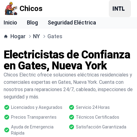
Chicos
Inicio
Blog
Seguridad Eléctrica
Hogar
NY
Gates
Electricistas de Confianza
en Gates, Nueva York
Chicos Electric ofrece soluciones eléctricas residenciales y
comerciales expertas en Gates, Nueva York. Cuenta con
nosotros para reparaciones 24/7, cableado, inspecciones de
seguridad y más.
Licenciados y Asegurados
Servicio 24 Horas
Precios Transparentes
Técnicos Certificados
Ayuda de Emergencia
Satisfacción Garantizada
Rápida