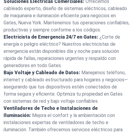
Soluciones Eléctricas Comerciales:
Ofrecemos
cableado experto, diseño de sistemas eléctricos, cableado
de maquinaria e iluminación eficiente para negocios en
Gates, Nueva York. Mantenemos tus operaciones confiables,
productivas y siempre conforme a los códigos.
Electricista de Emergencia 24/7 en Gates:
¿Corte de
energía o peligro eléctrico? Nuestros electricistas de
emergencia están disponibles día y noche para solución
rápida de fallas, reparaciones urgentes y respaldo con
generadores en todo Gates.
Bajo Voltaje y Cableado de Datos:
Manejamos teléfono,
internet y cableado estructurado para hogares y negocios—
asegurando que tus dispositivos estén conectados de
forma segura y eficiente. Optimiza tu propiedad en Gates
con sistemas de red y bajo voltaje confiables.
Ventiladores de Techo e Instalaciones de
Iluminación:
Mejora el confort y la ambientación con
instalaciones expertas de ventiladores de techo e
iluminación. También ofrecemos servicios eléctricos para