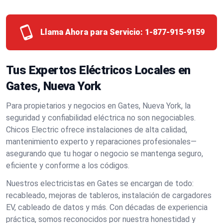
Llama Ahora para Servicio:
1-877-915-9159
Tus Expertos Eléctricos Locales en
Gates, Nueva York
Para propietarios y negocios en Gates, Nueva York, la
seguridad y confiabilidad eléctrica no son negociables.
Chicos Electric ofrece instalaciones de alta calidad,
mantenimiento experto y reparaciones profesionales—
asegurando que tu hogar o negocio se mantenga seguro,
eficiente y conforme a los códigos.
Nuestros electricistas en Gates se encargan de todo:
recableado, mejoras de tableros, instalación de cargadores
EV, cableado de datos y más. Con décadas de experiencia
práctica, somos reconocidos por nuestra honestidad y