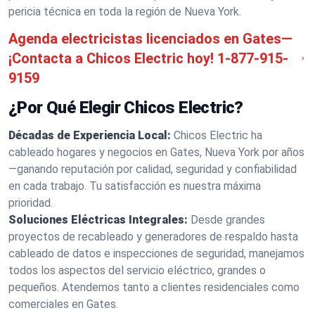
pericia técnica en toda la región de Nueva York.
Agenda electricistas licenciados en Gates—
¡Contacta a Chicos Electric hoy!
1-877-915-
9159
¿Por Qué Elegir Chicos Electric?
Décadas de Experiencia Local:
Chicos Electric ha
cableado hogares y negocios en Gates, Nueva York por años
—ganando reputación por calidad, seguridad y confiabilidad
en cada trabajo. Tu satisfacción es nuestra máxima
prioridad.
Soluciones Eléctricas Integrales:
Desde grandes
proyectos de recableado y generadores de respaldo hasta
cableado de datos e inspecciones de seguridad, manejamos
todos los aspectos del servicio eléctrico, grandes o
pequeños. Atendemos tanto a clientes residenciales como
comerciales en Gates.