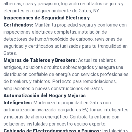
albercas, spas y paisajismo, logrando resultados seguros y
elegantes en cualquier ambiente de Gates, NY.
Inspecciones de Seguridad Eléctrica y
Certificados:
Mantén tu propiedad segura y conforme con
inspecciones eléctricas completas, instalación de
detectores de humo/monóxido de carbono, revisiones de
seguridad y certificados actualizados para tu tranquilidad en
Gates.
Mejoras de Tableros y Breakers:
Actualiza tableros
antiguos, soluciona circuitos sobrecargados y asegura una
distribución confiable de energía con servicios profesionales
de breakers y tableros. Perfecto para remodelaciones,
ampliaciones o nuevas construcciones en Gates.
Automatización del Hogar y Mejoras
Inteligentes:
Moderniza tu propiedad en Gates con
automatización avanzada, cargadores EV, tomas inteligentes
y mejoras de ahorro energético. Controla tu entorno con
soluciones instaladas por nuestro equipo experto.
Cableado de Electrodomésticos y Equipos:
Instalación y