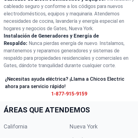
cableado seguro y conforme a los códigos para nuevos
electrodomésticos, equipos y maquinaria. Atendemos
necesidades de cocina, lavandería y energía especial en
hogares y negocios de Gates, Nueva York.
Instalación de Generadores y Energía de
Respaldo:
Nunca pierdas energía de nuevo. Instalamos,
mantenemos y reparamos generadores y sistemas de
respaldo para propiedades residenciales y comerciales en
Gates, dándote tranquilidad durante cualquier corte.
¿Necesitas ayuda eléctrica? ¡Llama a Chicos Electric
ahora para servicio rápido!
1-877-915-9159
ÁREAS QUE ATENDEMOS
California
Nueva York