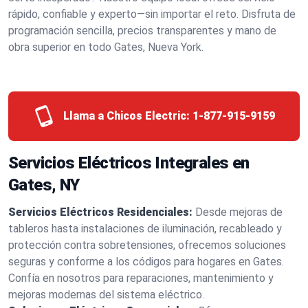
rápido, confiable y experto—sin importar el reto. Disfruta de
programación sencilla, precios transparentes y mano de
obra superior en todo Gates, Nueva York.
Llama a Chicos Electric:
1-877-915-9159
Servicios Eléctricos Integrales en
Gates, NY
Servicios Eléctricos Residenciales:
Desde mejoras de
tableros hasta instalaciones de iluminación, recableado y
protección contra sobretensiones, ofrecemos soluciones
seguras y conforme a los códigos para hogares en Gates.
Confía en nosotros para reparaciones, mantenimiento y
mejoras modernas del sistema eléctrico.