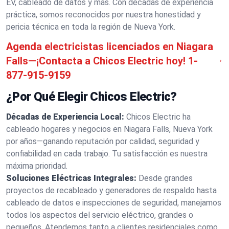
EV, cableado de datos y más. Con décadas de experiencia
práctica, somos reconocidos por nuestra honestidad y
pericia técnica en toda la región de Nueva York.
Agenda electricistas licenciados en Niagara
Falls—¡Contacta a Chicos Electric hoy!
1-
877-915-9159
¿Por Qué Elegir Chicos Electric?
Décadas de Experiencia Local:
Chicos Electric ha
cableado hogares y negocios en Niagara Falls, Nueva York
por años—ganando reputación por calidad, seguridad y
confiabilidad en cada trabajo. Tu satisfacción es nuestra
máxima prioridad.
Soluciones Eléctricas Integrales:
Desde grandes
proyectos de recableado y generadores de respaldo hasta
cableado de datos e inspecciones de seguridad, manejamos
todos los aspectos del servicio eléctrico, grandes o
pequeños. Atendemos tanto a clientes residenciales como