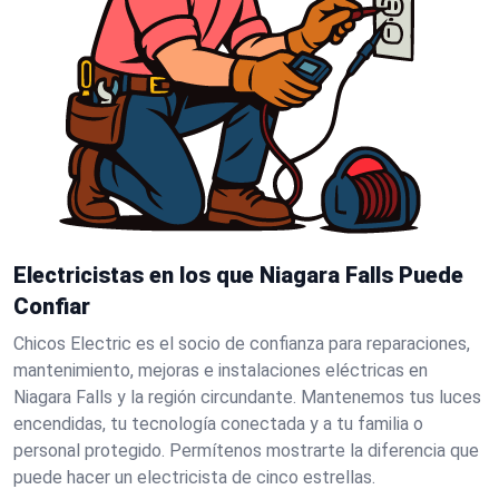
Electricistas en los que Niagara Falls Puede
Confiar
Chicos Electric es el socio de confianza para reparaciones,
mantenimiento, mejoras e instalaciones eléctricas en
Niagara Falls y la región circundante. Mantenemos tus luces
encendidas, tu tecnología conectada y a tu familia o
personal protegido. Permítenos mostrarte la diferencia que
puede hacer un electricista de cinco estrellas.