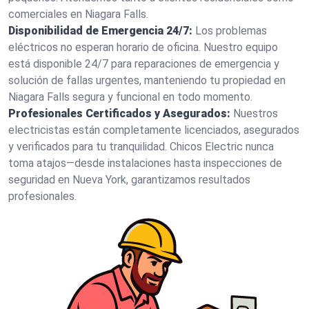
comerciales en Niagara Falls.
Disponibilidad de Emergencia 24/7:
Los problemas
eléctricos no esperan horario de oficina. Nuestro equipo
está disponible 24/7 para reparaciones de emergencia y
solución de fallas urgentes, manteniendo tu propiedad en
Niagara Falls segura y funcional en todo momento.
Profesionales Certificados y Asegurados:
Nuestros
electricistas están completamente licenciados, asegurados
y verificados para tu tranquilidad. Chicos Electric nunca
toma atajos—desde instalaciones hasta inspecciones de
seguridad en Nueva York, garantizamos resultados
profesionales.