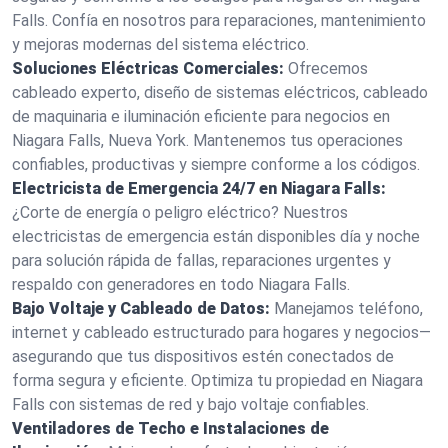
Falls. Confía en nosotros para reparaciones, mantenimiento
y mejoras modernas del sistema eléctrico.
Soluciones Eléctricas Comerciales:
Ofrecemos
cableado experto, diseño de sistemas eléctricos, cableado
de maquinaria e iluminación eficiente para negocios en
Niagara Falls, Nueva York. Mantenemos tus operaciones
confiables, productivas y siempre conforme a los códigos.
Electricista de Emergencia 24/7 en Niagara Falls:
¿Corte de energía o peligro eléctrico? Nuestros
electricistas de emergencia están disponibles día y noche
para solución rápida de fallas, reparaciones urgentes y
respaldo con generadores en todo Niagara Falls.
Bajo Voltaje y Cableado de Datos:
Manejamos teléfono,
internet y cableado estructurado para hogares y negocios—
asegurando que tus dispositivos estén conectados de
forma segura y eficiente. Optimiza tu propiedad en Niagara
Falls con sistemas de red y bajo voltaje confiables.
Ventiladores de Techo e Instalaciones de