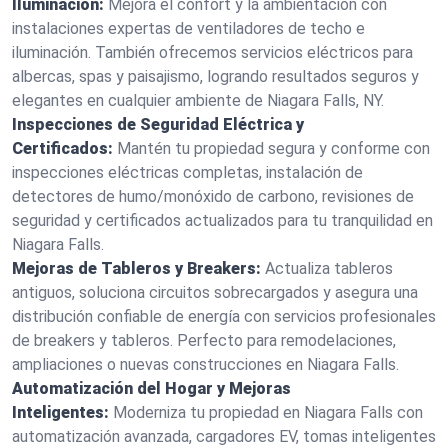
Iluminación:
Mejora el confort y la ambientación con
instalaciones expertas de ventiladores de techo e
iluminación. También ofrecemos servicios eléctricos para
albercas, spas y paisajismo, logrando resultados seguros y
elegantes en cualquier ambiente de Niagara Falls, NY.
Inspecciones de Seguridad Eléctrica y
Certificados:
Mantén tu propiedad segura y conforme con
inspecciones eléctricas completas, instalación de
detectores de humo/monóxido de carbono, revisiones de
seguridad y certificados actualizados para tu tranquilidad en
Niagara Falls.
Mejoras de Tableros y Breakers:
Actualiza tableros
antiguos, soluciona circuitos sobrecargados y asegura una
distribución confiable de energía con servicios profesionales
de breakers y tableros. Perfecto para remodelaciones,
ampliaciones o nuevas construcciones en Niagara Falls.
Automatización del Hogar y Mejoras
Inteligentes:
Moderniza tu propiedad en Niagara Falls con
automatización avanzada, cargadores EV, tomas inteligentes