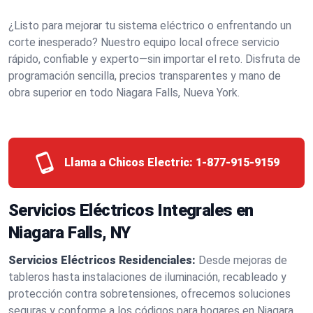
¿Listo para mejorar tu sistema eléctrico o enfrentando un
corte inesperado? Nuestro equipo local ofrece servicio
rápido, confiable y experto—sin importar el reto. Disfruta de
programación sencilla, precios transparentes y mano de
obra superior en todo Niagara Falls, Nueva York.
Llama a Chicos Electric:
1-877-915-9159
Servicios Eléctricos Integrales en
Niagara Falls, NY
Servicios Eléctricos Residenciales:
Desde mejoras de
tableros hasta instalaciones de iluminación, recableado y
protección contra sobretensiones, ofrecemos soluciones
seguras y conforme a los códigos para hogares en Niagara