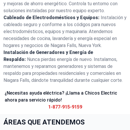
y mejoras de ahorro energético. Controla tu entorno con
soluciones instaladas por nuestro equipo experto.
Cableado de Electrodomésticos y Equipos:
Instalación y
cableado seguro y conforme a los códigos para nuevos
electrodomésticos, equipos y maquinaria. Atendemos
necesidades de cocina, lavandería y energía especial en
hogares y negocios de Niagara Falls, Nueva York.
Instalación de Generadores y Energía de
Respaldo:
Nunca pierdas energía de nuevo. Instalamos,
mantenemos y reparamos generadores y sistemas de
respaldo para propiedades residenciales y comerciales en
Niagara Falls, dándote tranquilidad durante cualquier corte.
¿Necesitas ayuda eléctrica? ¡Llama a Chicos Electric
ahora para servicio rápido!
1-877-915-9159
ÁREAS QUE ATENDEMOS