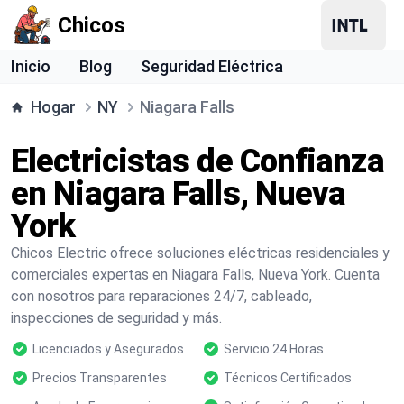
Chicos
Inicio
Blog
Seguridad Eléctrica
Hogar
NY
Niagara Falls
Electricistas de Confianza
en Niagara Falls, Nueva
York
Chicos Electric ofrece soluciones eléctricas residenciales y
comerciales expertas en Niagara Falls, Nueva York. Cuenta
con nosotros para reparaciones 24/7, cableado,
inspecciones de seguridad y más.
Licenciados y Asegurados
Servicio 24 Horas
Precios Transparentes
Técnicos Certificados