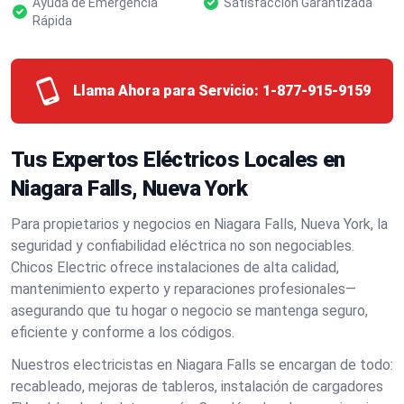
Ayuda de Emergencia
Satisfacción Garantizada
Rápida
Llama Ahora para Servicio:
1-877-915-9159
Tus Expertos Eléctricos Locales en
Niagara Falls, Nueva York
Para propietarios y negocios en Niagara Falls, Nueva York, la
seguridad y confiabilidad eléctrica no son negociables.
Chicos Electric ofrece instalaciones de alta calidad,
mantenimiento experto y reparaciones profesionales—
asegurando que tu hogar o negocio se mantenga seguro,
eficiente y conforme a los códigos.
Nuestros electricistas en Niagara Falls se encargan de todo:
recableado, mejoras de tableros, instalación de cargadores