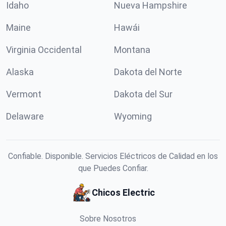
Idaho
Nueva Hampshire
Maine
Hawái
Virginia Occidental
Montana
Alaska
Dakota del Norte
Vermont
Dakota del Sur
Delaware
Wyoming
Confiable. Disponible. Servicios Eléctricos de Calidad en los
que Puedes Confiar.
Chicos Electric
Sobre Nosotros