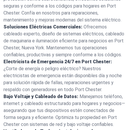
seguras y conforme a los códigos para hogares en Port
Chester. Confía en nosotros para reparaciones,
mantenimiento y mejoras modernas del sistema eléctrico.
Soluciones Eléctricas Comerciales:
Ofrecemos
cableado experto, diseño de sistemas eléctricos, cableado
de maquinaria e iluminación eficiente para negocios en Port
Chester, Nueva York. Mantenemos tus operaciones
confiables, productivas y siempre conforme a los códigos.
Electricista de Emergencia 24/7 en Port Chester:
¿Corte de energía o peligro eléctrico? Nuestros
electricistas de emergencia están disponibles día y noche
para solución rápida de fallas, reparaciones urgentes y
respaldo con generadores en todo Port Chester.
Bajo Voltaje y Cableado de Datos:
Manejamos teléfono,
internet y cableado estructurado para hogares y negocios—
asegurando que tus dispositivos estén conectados de
forma segura y eficiente. Optimiza tu propiedad en Port
Chester con sistemas de red y bajo voltaje confiables.