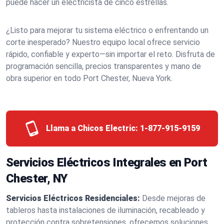
puede hacer un electricista de cinco estrellas.
¿Listo para mejorar tu sistema eléctrico o enfrentando un
corte inesperado? Nuestro equipo local ofrece servicio
rápido, confiable y experto—sin importar el reto. Disfruta de
programación sencilla, precios transparentes y mano de
obra superior en todo Port Chester, Nueva York.
Llama a Chicos Electric:
1-877-915-9159
Servicios Eléctricos Integrales en Port
Chester, NY
Servicios Eléctricos Residenciales:
Desde mejoras de
tableros hasta instalaciones de iluminación, recableado y
protección contra sobretensiones, ofrecemos soluciones