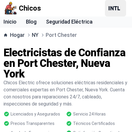
Chicos
Inicio
Blog
Seguridad Eléctrica
Hogar
NY
Port Chester
Electricistas de Confianza
en Port Chester, Nueva
York
Chicos Electric ofrece soluciones eléctricas residenciales y
comerciales expertas en Port Chester, Nueva York. Cuenta
con nosotros para reparaciones 24/7, cableado,
inspecciones de seguridad y más.
Licenciados y Asegurados
Servicio 24 Horas
Precios Transparentes
Técnicos Certificados