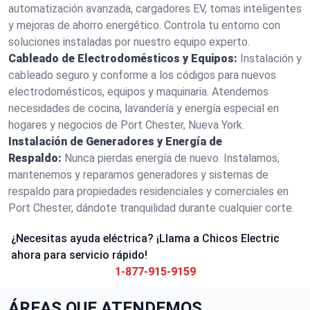
automatización avanzada, cargadores EV, tomas inteligentes
y mejoras de ahorro energético. Controla tu entorno con
soluciones instaladas por nuestro equipo experto.
Cableado de Electrodomésticos y Equipos:
Instalación y
cableado seguro y conforme a los códigos para nuevos
electrodomésticos, equipos y maquinaria. Atendemos
necesidades de cocina, lavandería y energía especial en
hogares y negocios de Port Chester, Nueva York.
Instalación de Generadores y Energía de
Respaldo:
Nunca pierdas energía de nuevo. Instalamos,
mantenemos y reparamos generadores y sistemas de
respaldo para propiedades residenciales y comerciales en
Port Chester, dándote tranquilidad durante cualquier corte.
¿Necesitas ayuda eléctrica? ¡Llama a Chicos Electric
ahora para servicio rápido!
1-877-915-9159
ÁREAS QUE ATENDEMOS