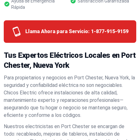
Ayuda de Emergencia
Satisfacción Garantizada
Rápida
Llama Ahora para Servicio:
1-877-915-9159
Tus Expertos Eléctricos Locales en Port
Chester, Nueva York
Para propietarios y negocios en Port Chester, Nueva York, la
seguridad y confiabilidad eléctrica no son negociables.
Chicos Electric ofrece instalaciones de alta calidad,
mantenimiento experto y reparaciones profesionales—
asegurando que tu hogar o negocio se mantenga seguro,
eficiente y conforme a los códigos.
Nuestros electricistas en Port Chester se encargan de
todo: recableado, mejoras de tableros, instalación de