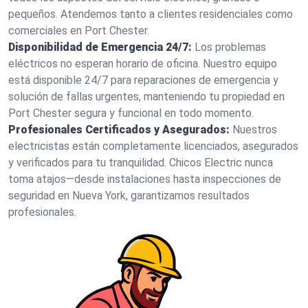
pequeños. Atendemos tanto a clientes residenciales como
comerciales en Port Chester.
Disponibilidad de Emergencia 24/7:
Los problemas
eléctricos no esperan horario de oficina. Nuestro equipo
está disponible 24/7 para reparaciones de emergencia y
solución de fallas urgentes, manteniendo tu propiedad en
Port Chester segura y funcional en todo momento.
Profesionales Certificados y Asegurados:
Nuestros
electricistas están completamente licenciados, asegurados
y verificados para tu tranquilidad. Chicos Electric nunca
toma atajos—desde instalaciones hasta inspecciones de
seguridad en Nueva York, garantizamos resultados
profesionales.