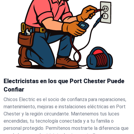
Electricistas en los que Port Chester Puede
Confiar
Chicos Electric es el socio de confianza para reparaciones,
mantenimiento, mejoras e instalaciones eléctricas en Port
Chester y la región circundante. Mantenemos tus luces
encendidas, tu tecnología conectada y a tu familia o
personal protegido. Permítenos mostrarte la diferencia que