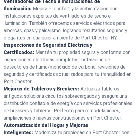
Ventiladores de Techo e Instalaciones de
Iluminación:
Mejora el confort y la ambientación con
instalaciones expertas de ventiladores de techo e
iluminación. También ofrecemos servicios eléctricos para
albercas, spas y paisajismo, logrando resultados seguros y
elegantes en cualquier ambiente de Port Chester, NY.
Inspecciones de Seguridad Eléctrica y
Certificados:
Mantén tu propiedad segura y conforme con
inspecciones eléctricas completas, instalación de
detectores de humo/monóxido de carbono, revisiones de
seguridad y certificados actualizados para tu tranquilidad en
Port Chester.
Mejoras de Tableros y Breakers:
Actualiza tableros
antiguos, soluciona circuitos sobrecargados y asegura una
distribución confiable de energía con servicios profesionales
de breakers y tableros. Perfecto para remodelaciones,
ampliaciones o nuevas construcciones en Port Chester.
Automatización del Hogar y Mejoras
Inteligentes:
Moderniza tu propiedad en Port Chester con