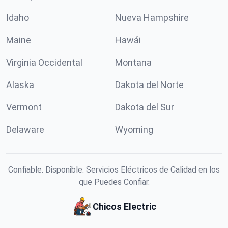
Idaho
Nueva Hampshire
Maine
Hawái
Virginia Occidental
Montana
Alaska
Dakota del Norte
Vermont
Dakota del Sur
Delaware
Wyoming
Confiable. Disponible. Servicios Eléctricos de Calidad en los
que Puedes Confiar.
Chicos Electric