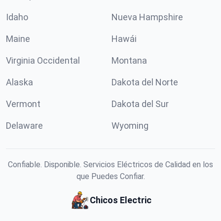
Idaho
Nueva Hampshire
Maine
Hawái
Virginia Occidental
Montana
Alaska
Dakota del Norte
Vermont
Dakota del Sur
Delaware
Wyoming
Confiable. Disponible. Servicios Eléctricos de Calidad en los
que Puedes Confiar.
Chicos Electric