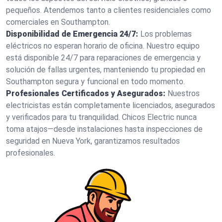
pequeños. Atendemos tanto a clientes residenciales como
comerciales en Southampton.
Disponibilidad de Emergencia 24/7:
Los problemas
eléctricos no esperan horario de oficina. Nuestro equipo
está disponible 24/7 para reparaciones de emergencia y
solución de fallas urgentes, manteniendo tu propiedad en
Southampton segura y funcional en todo momento.
Profesionales Certificados y Asegurados:
Nuestros
electricistas están completamente licenciados, asegurados
y verificados para tu tranquilidad. Chicos Electric nunca
toma atajos—desde instalaciones hasta inspecciones de
seguridad en Nueva York, garantizamos resultados
profesionales.