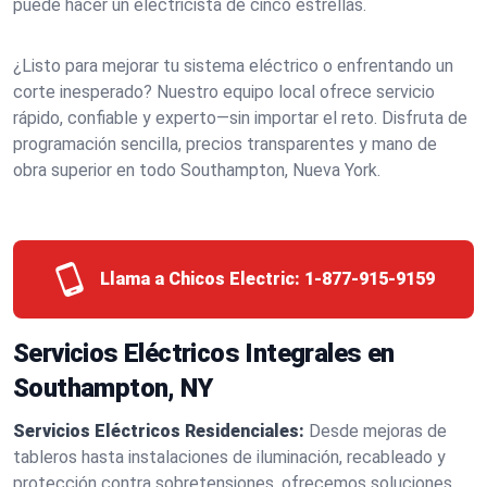
puede hacer un electricista de cinco estrellas.
¿Listo para mejorar tu sistema eléctrico o enfrentando un
corte inesperado? Nuestro equipo local ofrece servicio
rápido, confiable y experto—sin importar el reto. Disfruta de
programación sencilla, precios transparentes y mano de
obra superior en todo Southampton, Nueva York.
Llama a Chicos Electric:
1-877-915-9159
Servicios Eléctricos Integrales en
Southampton, NY
Servicios Eléctricos Residenciales:
Desde mejoras de
tableros hasta instalaciones de iluminación, recableado y
protección contra sobretensiones, ofrecemos soluciones