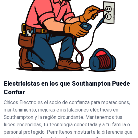
Electricistas en los que Southampton Puede
Confiar
Chicos Electric es el socio de confianza para reparaciones,
mantenimiento, mejoras e instalaciones eléctricas en
Southampton y la región circundante. Mantenemos tus
luces encendidas, tu tecnología conectada y a tu familia o
personal protegido. Permítenos mostrarte la diferencia que