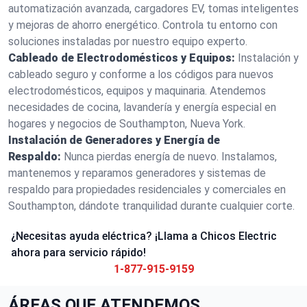
automatización avanzada, cargadores EV, tomas inteligentes
y mejoras de ahorro energético. Controla tu entorno con
soluciones instaladas por nuestro equipo experto.
Cableado de Electrodomésticos y Equipos:
Instalación y
cableado seguro y conforme a los códigos para nuevos
electrodomésticos, equipos y maquinaria. Atendemos
necesidades de cocina, lavandería y energía especial en
hogares y negocios de Southampton, Nueva York.
Instalación de Generadores y Energía de
Respaldo:
Nunca pierdas energía de nuevo. Instalamos,
mantenemos y reparamos generadores y sistemas de
respaldo para propiedades residenciales y comerciales en
Southampton, dándote tranquilidad durante cualquier corte.
¿Necesitas ayuda eléctrica? ¡Llama a Chicos Electric
ahora para servicio rápido!
1-877-915-9159
ÁREAS QUE ATENDEMOS