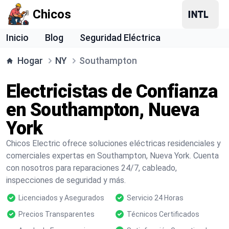
Chicos
Inicio
Blog
Seguridad Eléctrica
Hogar
NY
Southampton
Electricistas de Confianza
en Southampton, Nueva
York
Chicos Electric ofrece soluciones eléctricas residenciales y
comerciales expertas en Southampton, Nueva York. Cuenta
con nosotros para reparaciones 24/7, cableado,
inspecciones de seguridad y más.
Licenciados y Asegurados
Servicio 24 Horas
Precios Transparentes
Técnicos Certificados