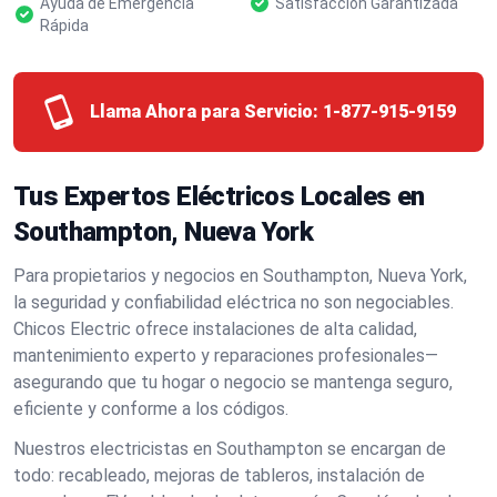
Ayuda de Emergencia
Satisfacción Garantizada
Rápida
Llama Ahora para Servicio:
1-877-915-9159
Tus Expertos Eléctricos Locales en
Southampton, Nueva York
Para propietarios y negocios en Southampton, Nueva York,
la seguridad y confiabilidad eléctrica no son negociables.
Chicos Electric ofrece instalaciones de alta calidad,
mantenimiento experto y reparaciones profesionales—
asegurando que tu hogar o negocio se mantenga seguro,
eficiente y conforme a los códigos.
Nuestros electricistas en Southampton se encargan de
todo: recableado, mejoras de tableros, instalación de