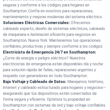
seguras y conforme a los códigos para hogares en
Southampton. Confía en nosotros para reparaciones,
mantenimiento y mejoras modernas del sistema eléctrico.
Soluciones Eléctricas Comerciales:
Ofrecemos
cableado experto, diseño de sistemas eléctricos, cableado
de maquinaria e iluminación eficiente para negocios en
Southampton, Nueva York. Mantenemos tus operaciones
confiables, productivas y siempre conforme a los códigos.
Electricista de Emergencia 24/7 en Southampton:
¿Corte de energía o peligro eléctrico? Nuestros
electricistas de emergencia están disponibles día y noche
para solución rápida de fallas, reparaciones urgentes y
respaldo con generadores en todo Southampton.
Bajo Voltaje y Cableado de Datos:
Manejamos teléfono,
internet y cableado estructurado para hogares y negocios—
asegurando que tus dispositivos estén conectados de
forma segura y eficiente. Optimiza tu propiedad en
Southampton con sistemas de red y bajo voltaje confiables.