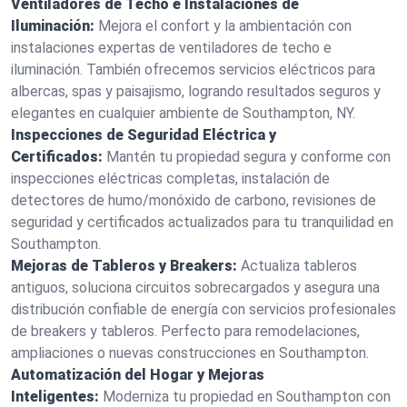
Ventiladores de Techo e Instalaciones de
Iluminación:
Mejora el confort y la ambientación con
instalaciones expertas de ventiladores de techo e
iluminación. También ofrecemos servicios eléctricos para
albercas, spas y paisajismo, logrando resultados seguros y
elegantes en cualquier ambiente de Southampton, NY.
Inspecciones de Seguridad Eléctrica y
Certificados:
Mantén tu propiedad segura y conforme con
inspecciones eléctricas completas, instalación de
detectores de humo/monóxido de carbono, revisiones de
seguridad y certificados actualizados para tu tranquilidad en
Southampton.
Mejoras de Tableros y Breakers:
Actualiza tableros
antiguos, soluciona circuitos sobrecargados y asegura una
distribución confiable de energía con servicios profesionales
de breakers y tableros. Perfecto para remodelaciones,
ampliaciones o nuevas construcciones en Southampton.
Automatización del Hogar y Mejoras
Inteligentes:
Moderniza tu propiedad en Southampton con