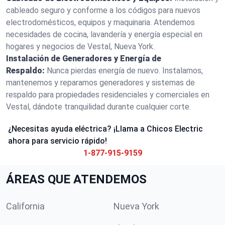
cableado seguro y conforme a los códigos para nuevos
electrodomésticos, equipos y maquinaria. Atendemos
necesidades de cocina, lavandería y energía especial en
hogares y negocios de Vestal, Nueva York.
Instalación de Generadores y Energía de
Respaldo:
Nunca pierdas energía de nuevo. Instalamos,
mantenemos y reparamos generadores y sistemas de
respaldo para propiedades residenciales y comerciales en
Vestal, dándote tranquilidad durante cualquier corte.
¿Necesitas ayuda eléctrica? ¡Llama a Chicos Electric
ahora para servicio rápido!
1-877-915-9159
ÁREAS QUE ATENDEMOS
California
Nueva York