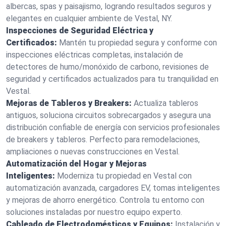
albercas, spas y paisajismo, logrando resultados seguros y
elegantes en cualquier ambiente de Vestal, NY.
Inspecciones de Seguridad Eléctrica y
Certificados:
Mantén tu propiedad segura y conforme con
inspecciones eléctricas completas, instalación de
detectores de humo/monóxido de carbono, revisiones de
seguridad y certificados actualizados para tu tranquilidad en
Vestal.
Mejoras de Tableros y Breakers:
Actualiza tableros
antiguos, soluciona circuitos sobrecargados y asegura una
distribución confiable de energía con servicios profesionales
de breakers y tableros. Perfecto para remodelaciones,
ampliaciones o nuevas construcciones en Vestal.
Automatización del Hogar y Mejoras
Inteligentes:
Moderniza tu propiedad en Vestal con
automatización avanzada, cargadores EV, tomas inteligentes
y mejoras de ahorro energético. Controla tu entorno con
soluciones instaladas por nuestro equipo experto.
Cableado de Electrodomésticos y Equipos:
Instalación y