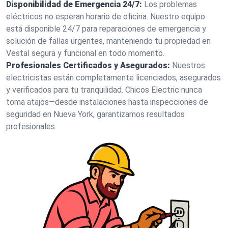
Disponibilidad de Emergencia 24/7:
Los problemas
eléctricos no esperan horario de oficina. Nuestro equipo
está disponible 24/7 para reparaciones de emergencia y
solución de fallas urgentes, manteniendo tu propiedad en
Vestal segura y funcional en todo momento.
Profesionales Certificados y Asegurados:
Nuestros
electricistas están completamente licenciados, asegurados
y verificados para tu tranquilidad. Chicos Electric nunca
toma atajos—desde instalaciones hasta inspecciones de
seguridad en Nueva York, garantizamos resultados
profesionales.