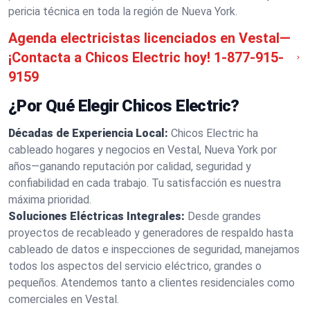
pericia técnica en toda la región de Nueva York.
Agenda electricistas licenciados en Vestal—
¡Contacta a Chicos Electric hoy!
1-877-915-
9159
¿Por Qué Elegir Chicos Electric?
Décadas de Experiencia Local:
Chicos Electric ha
cableado hogares y negocios en Vestal, Nueva York por
años—ganando reputación por calidad, seguridad y
confiabilidad en cada trabajo. Tu satisfacción es nuestra
máxima prioridad.
Soluciones Eléctricas Integrales:
Desde grandes
proyectos de recableado y generadores de respaldo hasta
cableado de datos e inspecciones de seguridad, manejamos
todos los aspectos del servicio eléctrico, grandes o
pequeños. Atendemos tanto a clientes residenciales como
comerciales en Vestal.