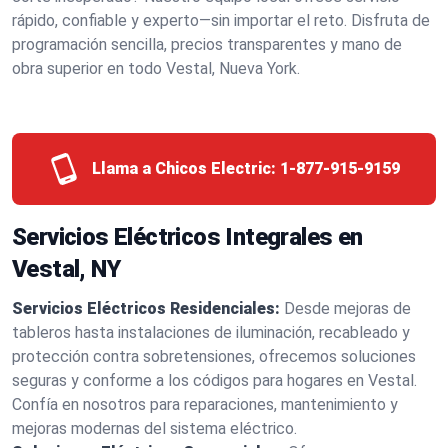
rápido, confiable y experto—sin importar el reto. Disfruta de
programación sencilla, precios transparentes y mano de
obra superior en todo Vestal, Nueva York.
Llama a Chicos Electric:
1-877-915-9159
Servicios Eléctricos Integrales en
Vestal, NY
Servicios Eléctricos Residenciales:
Desde mejoras de
tableros hasta instalaciones de iluminación, recableado y
protección contra sobretensiones, ofrecemos soluciones
seguras y conforme a los códigos para hogares en Vestal.
Confía en nosotros para reparaciones, mantenimiento y
mejoras modernas del sistema eléctrico.