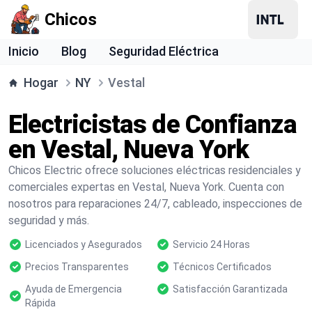
Chicos
Inicio
Blog
Seguridad Eléctrica
Hogar
NY
Vestal
Electricistas de Confianza
en Vestal, Nueva York
Chicos Electric ofrece soluciones eléctricas residenciales y
comerciales expertas en Vestal, Nueva York. Cuenta con
nosotros para reparaciones 24/7, cableado, inspecciones de
seguridad y más.
Licenciados y Asegurados
Servicio 24 Horas
Precios Transparentes
Técnicos Certificados
Ayuda de Emergencia
Satisfacción Garantizada
Rápida