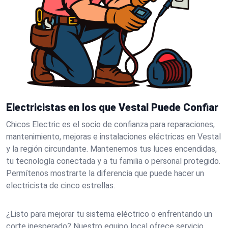
Electricistas en los que Vestal Puede Confiar
Chicos Electric es el socio de confianza para reparaciones,
mantenimiento, mejoras e instalaciones eléctricas en Vestal
y la región circundante. Mantenemos tus luces encendidas,
tu tecnología conectada y a tu familia o personal protegido.
Permítenos mostrarte la diferencia que puede hacer un
electricista de cinco estrellas.
¿Listo para mejorar tu sistema eléctrico o enfrentando un
corte inesperado? Nuestro equipo local ofrece servicio