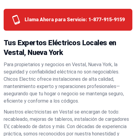
Llama Ahora para Servicio:
1-877-915-9159
Tus Expertos Eléctricos Locales en
Vestal, Nueva York
Para propietarios y negocios en Vestal, Nueva York, la
seguridad y confiabilidad eléctrica no son negociables.
Chicos Electric ofrece instalaciones de alta calidad,
mantenimiento experto y reparaciones profesionales—
asegurando que tu hogar o negocio se mantenga seguro,
eficiente y conforme a los códigos.
Nuestros electricistas en Vestal se encargan de todo:
recableado, mejoras de tableros, instalación de cargadores
EV, cableado de datos y más. Con décadas de experiencia
práctica, somos reconocidos por nuestra honestidad y