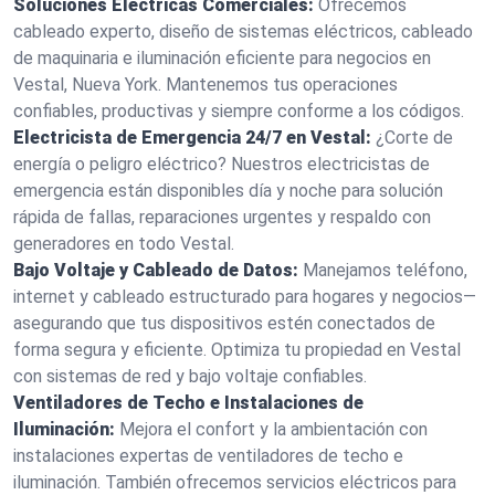
Soluciones Eléctricas Comerciales:
Ofrecemos
cableado experto, diseño de sistemas eléctricos, cableado
de maquinaria e iluminación eficiente para negocios en
Vestal, Nueva York. Mantenemos tus operaciones
confiables, productivas y siempre conforme a los códigos.
Electricista de Emergencia 24/7 en Vestal:
¿Corte de
energía o peligro eléctrico? Nuestros electricistas de
emergencia están disponibles día y noche para solución
rápida de fallas, reparaciones urgentes y respaldo con
generadores en todo Vestal.
Bajo Voltaje y Cableado de Datos:
Manejamos teléfono,
internet y cableado estructurado para hogares y negocios—
asegurando que tus dispositivos estén conectados de
forma segura y eficiente. Optimiza tu propiedad en Vestal
con sistemas de red y bajo voltaje confiables.
Ventiladores de Techo e Instalaciones de
Iluminación:
Mejora el confort y la ambientación con
instalaciones expertas de ventiladores de techo e
iluminación. También ofrecemos servicios eléctricos para