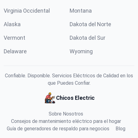
Virginia Occidental
Montana
Alaska
Dakota del Norte
Vermont
Dakota del Sur
Delaware
Wyoming
Confiable. Disponible. Servicios Eléctricos de Calidad en los
que Puedes Confiar.
Chicos Electric
Sobre Nosotros
Consejos de mantenimiento eléctrico para el hogar
Guía de generadores de respaldo para negocios
Blog