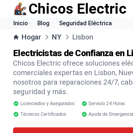
Chicos Electric
Inicio
Blog
Seguridad Eléctrica
Hogar
NY
Lisbon
Electricistas de Confianza en 
Chicos Electric ofrece soluciones elé
comerciales expertas en Lisbon, Nue
nosotros para reparaciones 24/7, cab
seguridad y más.
Licenciados y Asegurados
Servicio 24 Horas
Técnicos Certificados
Ayuda de Emergencia