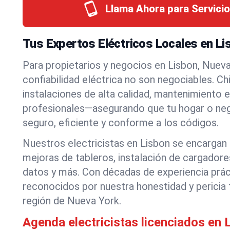
Llama Ahora para Servicio
Tus Expertos Eléctricos Locales en Li
Para propietarios y negocios en Lisbon, Nueva 
confiabilidad eléctrica no son negociables. Ch
instalaciones de alta calidad, mantenimiento 
profesionales—asegurando que tu hogar o ne
seguro, eficiente y conforme a los códigos.
Nuestros electricistas en Lisbon se encargan
mejoras de tableros, instalación de cargador
datos y más. Con décadas de experiencia prá
reconocidos por nuestra honestidad y pericia 
región de Nueva York.
Agenda electricistas licenciados en