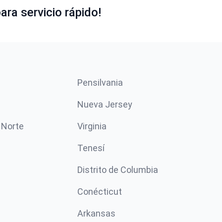
ara servicio rápido!
Pensilvania
Nueva Jersey
 Norte
Virginia
Tenesí
Distrito de Columbia
Conécticut
Arkansas