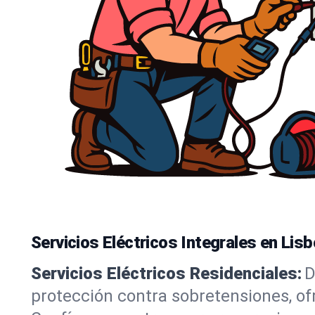
Servicios Eléctricos Integrales en Lis
Servicios Eléctricos Residenciales:
D
protección contra sobretensiones, o