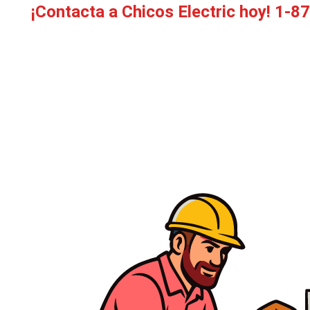
¡Contacta a Chicos Electric hoy!
1-8