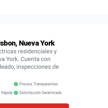
Lisbon, Nueva York
ctricas residenciales y
va York. Cuenta con
leado, inspecciones de
Precios Transparentes
 Rápida
Satisfacción Garantizada