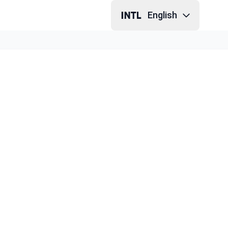
English